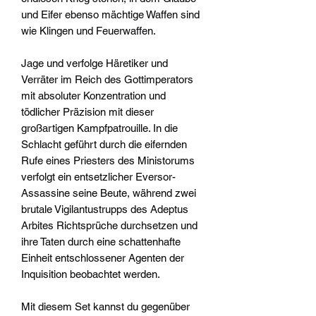
und Eifer ebenso mächtige Waffen sind
wie Klingen und Feuerwaffen.
Jage und verfolge Häretiker und
Verräter im Reich des Gottimperators
mit absoluter Konzentration und
tödlicher Präzision mit dieser
großartigen Kampfpatrouille. In die
Schlacht geführt durch die eifernden
Rufe eines Priesters des Ministorums
verfolgt ein entsetzlicher Eversor-
Assassine seine Beute, während zwei
brutale Vigilantustrupps des Adeptus
Arbites Richtsprüche durchsetzen und
ihre Taten durch eine schattenhafte
Einheit entschlossener Agenten der
Inquisition beobachtet werden.
Mit diesem Set kannst du gegenüber