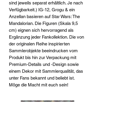
sind jeweils separat erhältlich. Je nach
Verfügbarkeit.) IG-12, Grogu & ein
Anzellan basieren auf Star Wars: The
Mandalorian. Die Figuren (Skala 9,5
cm) eignen sich hervorragend als
Ergänzung jeder Fankollektion. Die von
der originalen Reihe inspirierten
Sammlerobjekte beeindrucken vom
Produkt bis hin zur Verpackung mit
Premium-Details und -Design sowie
einem Dekor mit Sammlerqualität, das
unter Fans bekannt und beliebt ist.
Möge die Macht mit euch sein!
Widerrufsrecht