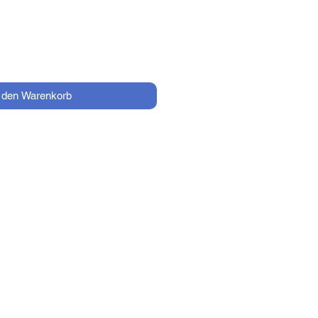
n den Warenkorb