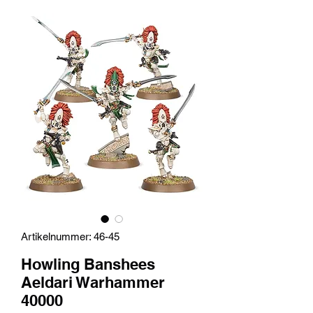
Artikelnummer: 46-45
Howling Banshees
Aeldari Warhammer
40000