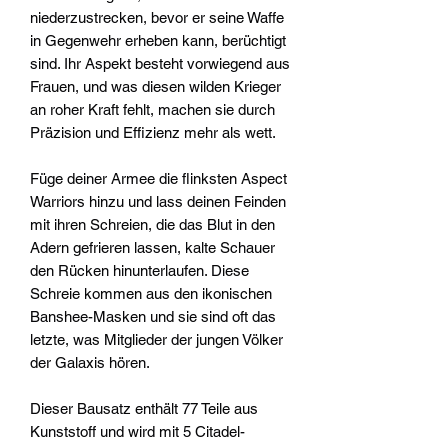
niederzustrecken, bevor er seine Waffe
in Gegenwehr erheben kann, berüchtigt
sind. Ihr Aspekt besteht vorwiegend aus
Frauen, und was diesen wilden Krieger
an roher Kraft fehlt, machen sie durch
Präzision und Effizienz mehr als wett.
Füge deiner Armee die flinksten Aspect
Warriors hinzu und lass deinen Feinden
mit ihren Schreien, die das Blut in den
Adern gefrieren lassen, kalte Schauer
den Rücken hinunterlaufen. Diese
Schreie kommen aus den ikonischen
Banshee-Masken und sie sind oft das
letzte, was Mitglieder der jungen Völker
der Galaxis hören.
Dieser Bausatz enthält 77 Teile aus
Kunststoff und wird mit 5 Citadel-