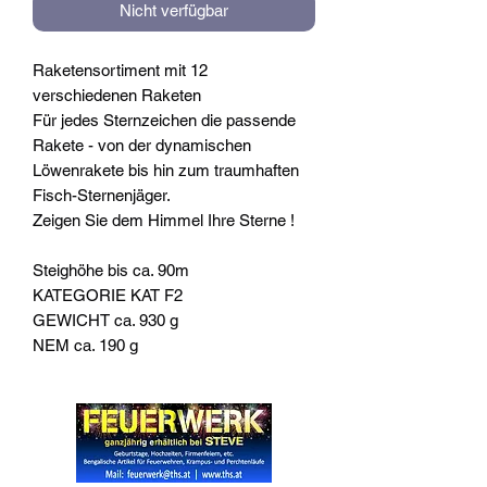
Nicht verfügbar
Raketensortiment mit 12
verschiedenen Raketen
Für jedes Sternzeichen die passende
Rakete - von der dynamischen
Löwenrakete bis hin zum traumhaften
Fisch-Sternenjäger.
Zeigen Sie dem Himmel Ihre Sterne !
Steighöhe bis ca. 90m
KATEGORIE KAT F2
GEWICHT ca. 930 g
NEM ca. 190 g