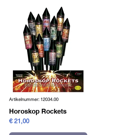
Artikelnummer: 12034.00
Horoskop Rockets
Preis
€ 21,00