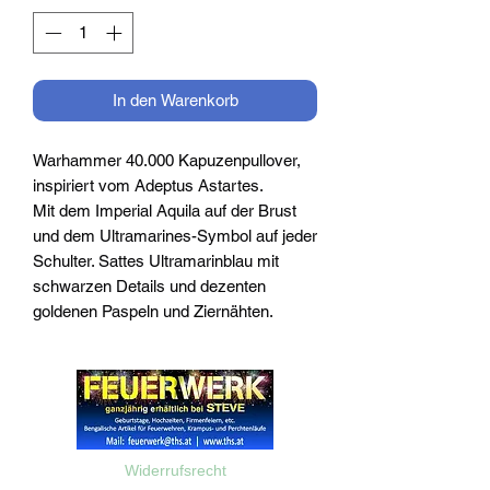
In den Warenkorb
Warhammer 40.000 Kapuzenpullover,
inspiriert vom Adeptus Astartes.
Mit dem Imperial Aquila auf der Brust
und dem Ultramarines-Symbol auf jeder
Schulter. Sattes Ultramarinblau mit
schwarzen Details und dezenten
goldenen Paspeln und Ziernähten.
Widerrufsrecht