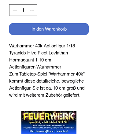
In den Warenkorb
Warhammer 40k Actionfigur 1/18
Tyranids Hive Fleet Leviathan
Hormagaunt 1 10 cm
Actionfiguren Warhammer
Zum Tabletop-Spiel "Warhammer 40k"
kommt diese detailreiche, bewegliche
Actionfigur. Sie ist ca. 10 cm groß und
wird mit weiterem Zubehör geliefert.