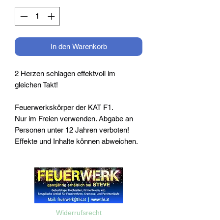
In den Warenkorb
2 Herzen schlagen effektvoll im
gleichen Takt!
Feuerwerkskörper der KAT F1.
Nur im Freien verwenden. Abgabe an
Personen unter 12 Jahren verboten!
Effekte und Inhalte können abweichen.
Widerrufsrecht