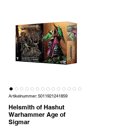
Artikelnummer: 5011921241859
Helsmith of Hashut
Warhammer Age of
Sigmar