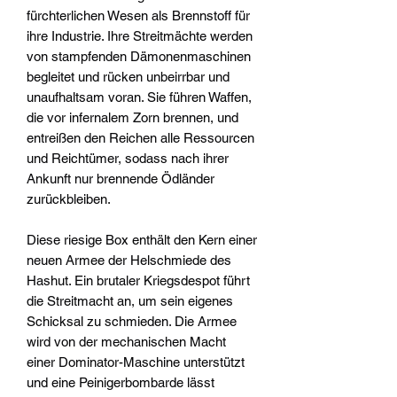
fürchterlichen Wesen als Brennstoff für
ihre Industrie. Ihre Streitmächte werden
von stampfenden Dämonenmaschinen
begleitet und rücken unbeirrbar und
unaufhaltsam voran. Sie führen Waffen,
die vor infernalem Zorn brennen, und
entreißen den Reichen alle Ressourcen
und Reichtümer, sodass nach ihrer
Ankunft nur brennende Ödländer
zurückbleiben.
Diese riesige Box enthält den Kern einer
neuen Armee der Helschmiede des
Hashut. Ein brutaler Kriegsdespot führt
die Streitmacht an, um sein eigenes
Schicksal zu schmieden. Die Armee
wird von der mechanischen Macht
einer Dominator-Maschine unterstützt
und eine Peinigerbombarde lässt