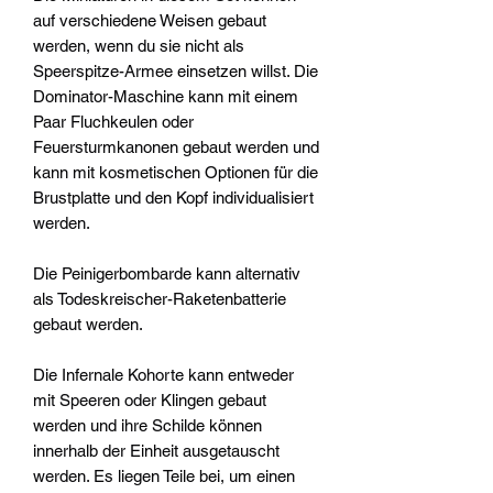
auf verschiedene Weisen gebaut
werden, wenn du sie nicht als
Speerspitze-Armee einsetzen willst. Die
Dominator-Maschine kann mit einem
Paar Fluchkeulen oder
Feuersturmkanonen gebaut werden und
kann mit kosmetischen Optionen für die
Brustplatte und den Kopf individualisiert
werden.
Die Peinigerbombarde kann alternativ
als Todeskreischer-Raketenbatterie
gebaut werden.
Die Infernale Kohorte kann entweder
mit Speeren oder Klingen gebaut
werden und ihre Schilde können
innerhalb der Einheit ausgetauscht
werden. Es liegen Teile bei, um einen