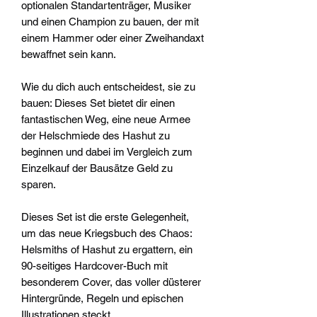
optionalen Standartenträger, Musiker
und einen Champion zu bauen, der mit
einem Hammer oder einer Zweihandaxt
bewaffnet sein kann.
Wie du dich auch entscheidest, sie zu
bauen: Dieses Set bietet dir einen
fantastischen Weg, eine neue Armee
der Helschmiede des Hashut zu
beginnen und dabei im Vergleich zum
Einzelkauf der Bausätze Geld zu
sparen.
Dieses Set ist die erste Gelegenheit,
um das neue Kriegsbuch des Chaos:
Helsmiths of Hashut zu ergattern, ein
90-seitiges Hardcover-Buch mit
besonderem Cover, das voller düsterer
Hintergründe, Regeln und epischen
Illustrationen steckt.