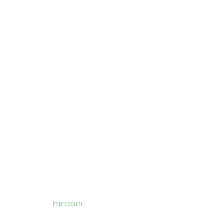
Impressum