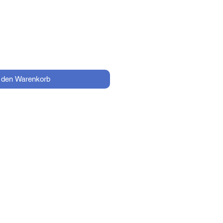
Preis
n den Warenkorb