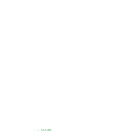
Impressum