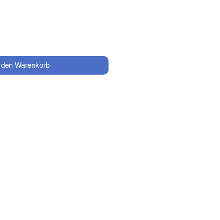
n den Warenkorb