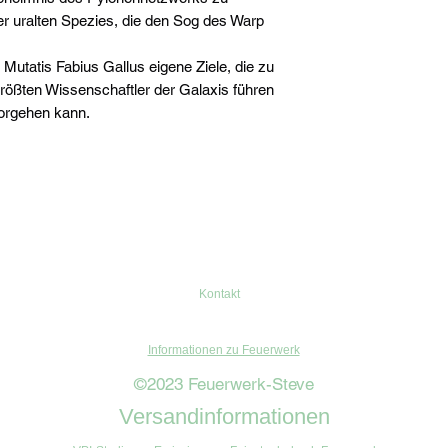
er uralten Spezies, die den Sog des Warp
Mutatis Fabius Gallus eigene Ziele, die zu
größten Wissenschaftler der Galaxis führen
vorgehen kann.
Kontakt
Informationen zu Feuerwerk
©2023 Feuerwerk-Steve
Versandinformationen