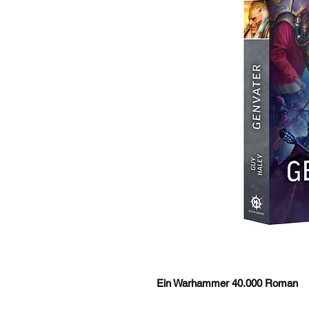
Ein Warhammer 40.000 Roman