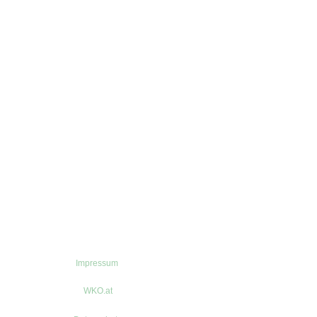
Impressum
WKO.at