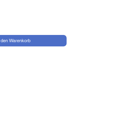
n den Warenkorb