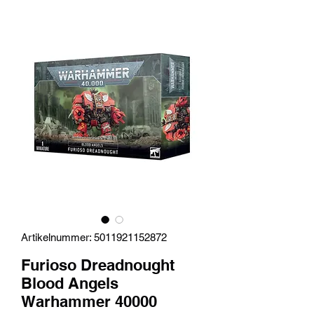
Artikelnummer: 5011921152872
Furioso Dreadnought
Blood Angels
Warhammer 40000