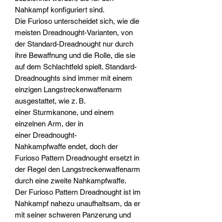
Nahkampf konfiguriert sind.
Die Furioso unterscheidet sich, wie die
meisten Dreadnought-Varianten, von
der Standard-Dreadnought nur durch
ihre Bewaffnung und die Rolle, die sie
auf dem Schlachtfeld spielt. Standard-
Dreadnoughts sind immer mit einem
einzigen Langstreckenwaffenarm
ausgestattet, wie z. B.
einer Sturmkanone, und einem
einzelnen Arm, der in
einer Dreadnought-
Nahkampfwaffe endet, doch der
Furioso Pattern Dreadnought ersetzt in
der Regel den Langstreckenwaffenarm
durch eine zweite Nahkampfwaffe.
Der Furioso Pattern Dreadnought ist im
Nahkampf nahezu unaufhaltsam, da er
mit seiner schweren Panzerung und