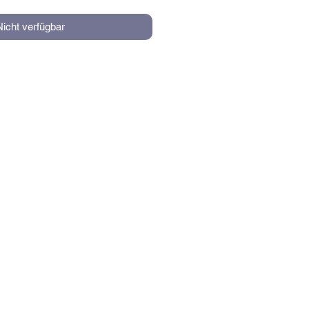
Nicht verfügbar