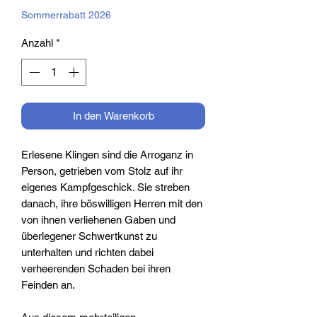
Sommerrabatt 2026
Anzahl
*
In den Warenkorb
Erlesene Klingen sind die Arroganz in
Person, getrieben vom Stolz auf ihr
eigenes Kampfgeschick. Sie streben
danach, ihre böswilligen Herren mit den
von ihnen verliehenen Gaben und
überlegener Schwertkunst zu
unterhalten und richten dabei
verheerenden Schaden bei ihren
Feinden an.