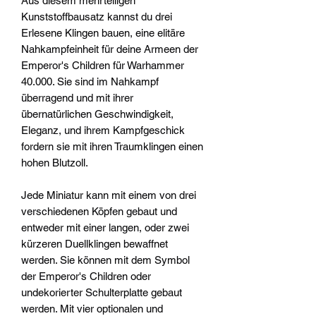
Aus diesem mehrteiligen
Kunststoffbausatz kannst du drei
Erlesene Klingen bauen, eine elitäre
Nahkampfeinheit für deine Armeen der
Emperor's Children für Warhammer
40.000. Sie sind im Nahkampf
überragend und mit ihrer
übernatürlichen Geschwindigkeit,
Eleganz, und ihrem Kampfgeschick
fordern sie mit ihren Traumklingen einen
hohen Blutzoll.
Jede Miniatur kann mit einem von drei
verschiedenen Köpfen gebaut und
entweder mit einer langen, oder zwei
kürzeren Duellklingen bewaffnet
werden. Sie können mit dem Symbol
der Emperor's Children oder
undekorierter Schulterplatte gebaut
werden. Mit vier optionalen und