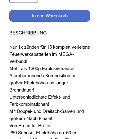
In den Warenkorb
BESCHREIBUNG
Nur 1x zünden für 15 komplett verleitete
Feuerwerksbatterien im MEGA-
Verbund!
Mehr als 1300g Explosivmasse!
Atemberaubende Komposition mit
großer Effekthöhe und langer
Brenndauer!
Unterschiedlichste Effekt- und
Farbkombinationen!
Mit Doppel- und Dreifach-Salven und
großem 4fach Finale!
Von Profis für Profis!
280 Schuss, Effekthöhe ca. 50 m,