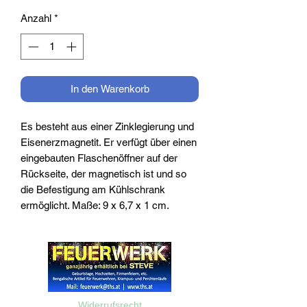
Anzahl
*
In den Warenkorb
Es besteht aus einer Zinklegierung und
Eisenerzmagnetit. Er verfügt über einen
eingebauten Flaschenöffner auf der
Rückseite, der magnetisch ist und so
die Befestigung am Kühlschrank
ermöglicht. Maße: 9 x 6,7 x 1 cm.
Widerrufsrecht