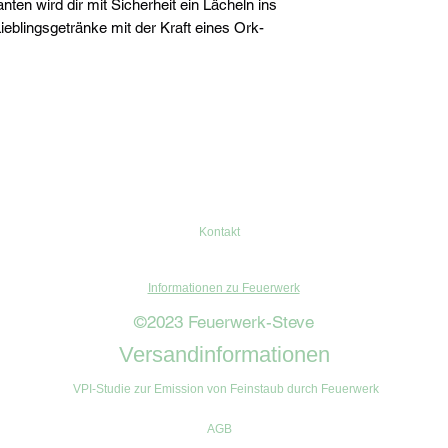
en wird dir mit Sicherheit ein Lächeln ins
eblingsgetränke mit der Kraft eines Ork-
Kontakt
Informationen zu Feuerwerk
©2023 Feuerwerk-Steve
Versandinformationen
VPI-Studie zur Emission von Feinstaub durch Feuerwerk
AGB