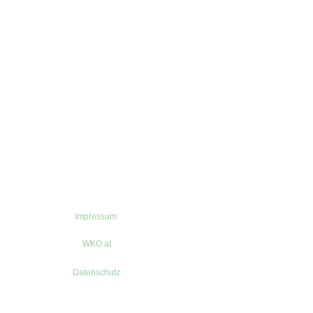
Impressum
WKO.at
Datenschutz