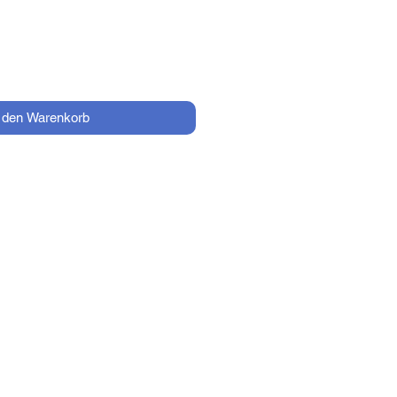
n den Warenkorb