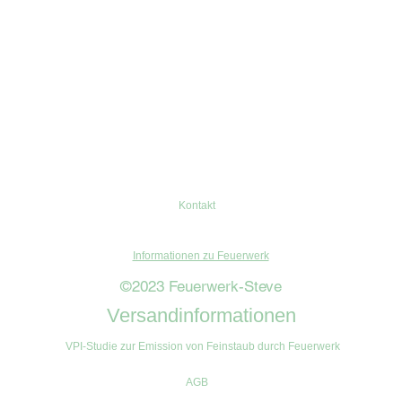
Kontakt
Informationen zu Feuerwerk
©2023 Feuerwerk-Steve
Versandinformationen
VPI-Studie zur Emission von Feinstaub durch Feuerwerk
AGB