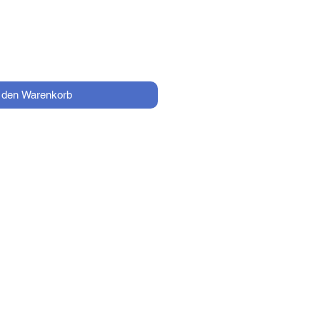
n den Warenkorb