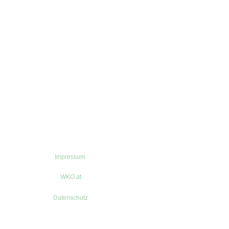
Impressum
WKO.at
Datenschutz