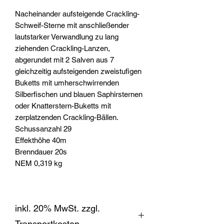
Nacheinander aufsteigende Crackling-
Schweif-Sterne mit anschließender
lautstarker Verwandlung zu lang
ziehenden Crackling-Lanzen,
abgerundet mit 2 Salven aus 7
gleichzeitig aufsteigenden zweistufigen
Buketts mit umherschwirrenden
Silberfischen und blauen Saphirsternen
oder Knatterstern-Buketts mit
zerplatzenden Crackling-Bällen.
Schussanzahl 29
Effekthöhe 40m
Brenndauer 20s
NEM 0,319 kg
inkl. 20% MwSt. zzgl.
Transportkosten