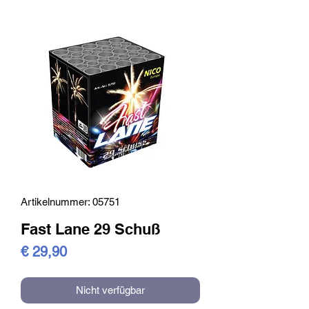
Artikelnummer: 05751
Fast Lane 29 Schuß
Preis
€ 29,90
Nicht verfügbar