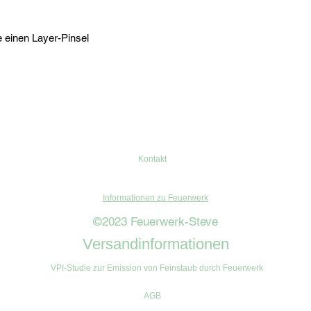
 einen Layer-Pinsel
Kontakt
Informationen zu Feuerwerk
©2023 Feuerwerk-Steve
Versandinformationen
VPI-Studie zur Emission von Feinstaub durch Feuerwerk
AGB