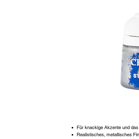
Für knackige Akzente und das 
Realistisches, metallisches Fi