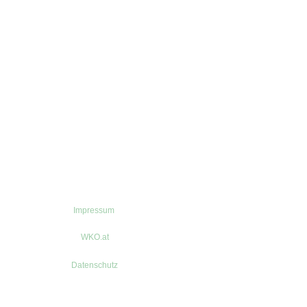
Impressum
WKO.at
Datenschutz