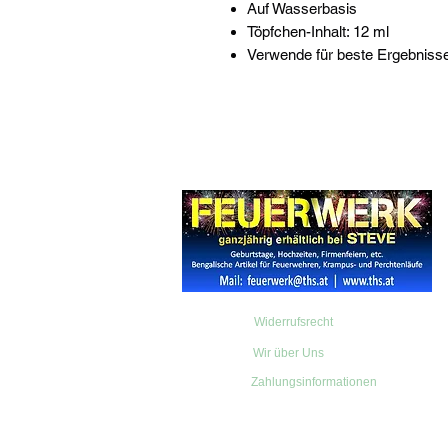
Auf Wasserbasis
Töpfchen-Inhalt: 12 ml
Verwende für beste Ergebnisse
Widerrufsrecht
Wir über Uns
Zahlungsinformationen