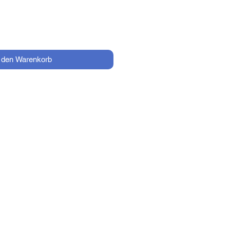
n den Warenkorb