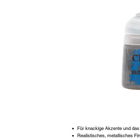
Für knackige Akzente und das 
Realistisches, metallisches Fi