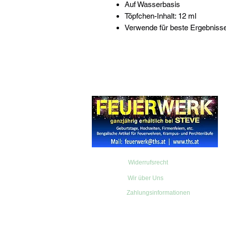
Auf Wasserbasis
Töpfchen-Inhalt: 12 ml
Verwende für beste Ergebnisse
Widerrufsrecht
Wir über Uns
Zahlungsinformationen