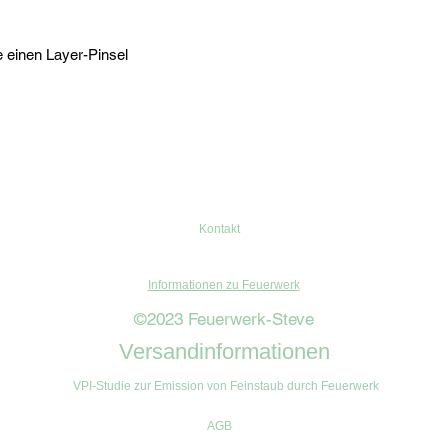
 einen Layer-Pinsel
Kontakt
Informationen zu Feuerwerk
©2023 Feuerwerk-Steve
Versandinformationen
VPI-Studie zur Emission von Feinstaub durch Feuerwerk
AGB