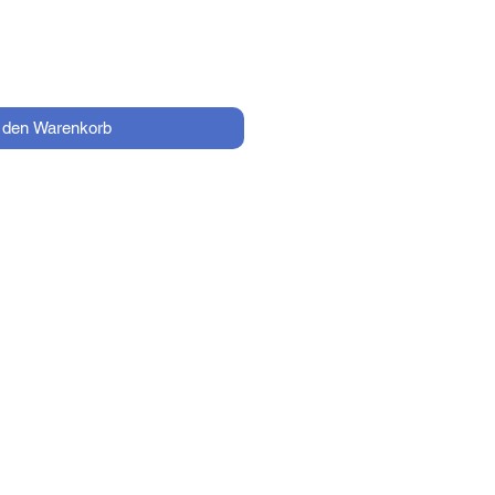
n den Warenkorb