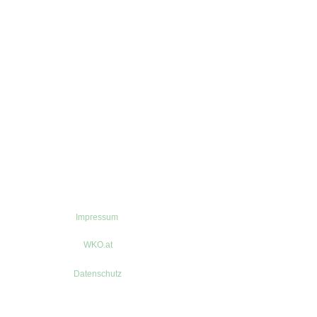
Impressum
WKO.at
Datenschutz