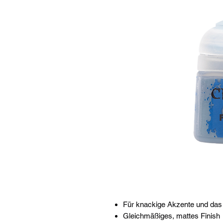
Für knackige Akzente und das 
Gleichmäßiges, mattes Finish