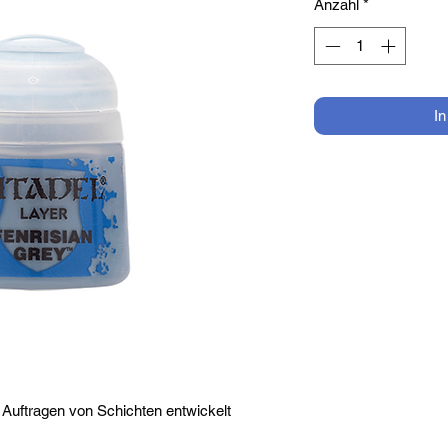
Anzahl
*
I
Auftragen von Schichten entwickelt