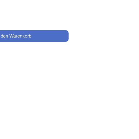
n den Warenkorb