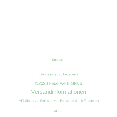
Kontakt
Informationen zu Feuerwerk
©2023 Feuerwerk-Steve
Versandinformationen
VPI-Studie zur Emission von Feinstaub durch Feuerwerk
AGB