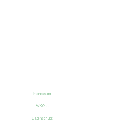
Impressum
WKO.at
Datenschutz