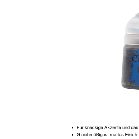
Für knackige Akzente und das 
Gleichmäßiges, mattes Finish