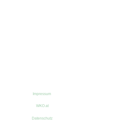
Impressum
WKO.at
Datenschutz