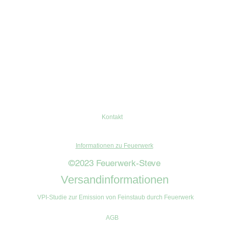
Kontakt
Informationen zu Feuerwerk
©2023 Feuerwerk-Steve
Versandinformationen
VPI-Studie zur Emission von Feinstaub durch Feuerwerk
AGB