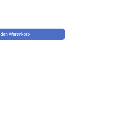
n den Warenkorb