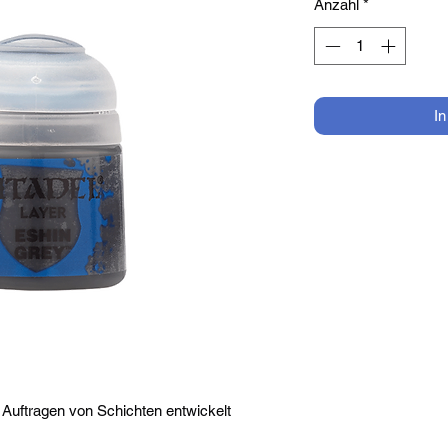
Anzahl
*
I
Auftragen von Schichten entwickelt