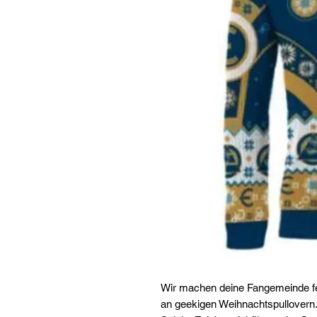
Wir machen deine Fangemeinde fe
an geekigen Weihnachtspullovern. 