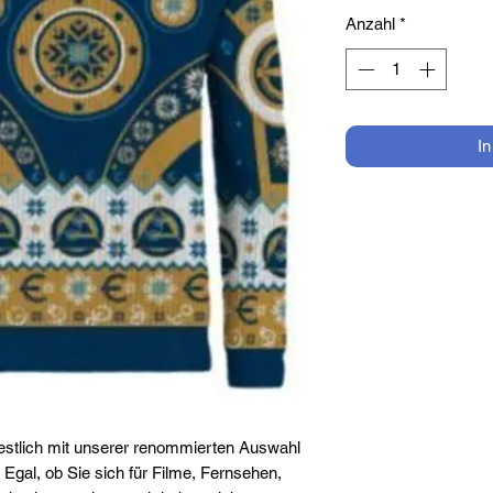
Anzahl
*
I
stlich mit unserer renommierten Auswahl
Egal, ob Sie sich für Filme, Fernsehen,