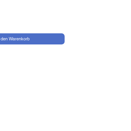
n den Warenkorb