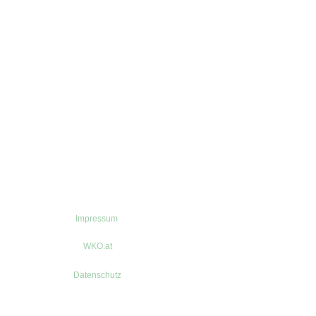
Impressum
WKO.at
Datenschutz