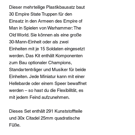
Dieser mehrteilige Plastikbausatz baut
30 Empire State Truppen für den
Einsatz in den Armeen des Empire of
Man in Spielen von Warhammer: The
Old World. Sie können als eine große
30-Mann-Einheit oder als zwei
Einheiten mit je 15 Soldaten eingesetzt
werden. Das Kit enthält Komponenten
zum Bau optionaler Champions,
Standartenträger und Musiker für beide
Einheiten. Jede Miniatur kann mit einer
Hellebarde oder einem Speer bewaffnet
werden – so hast du die Flexibilität, es
mit jedem Feind aufzunehmen.
Dieses Set enthält 291 Kunststoffteile
und 30x Citadel 25mm quadratische
Füße.