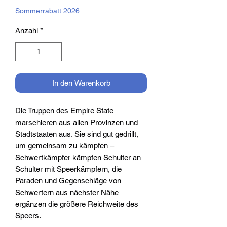
Sommerrabatt 2026
Anzahl
*
In den Warenkorb
Die Truppen des Empire State
marschieren aus allen Provinzen und
Stadtstaaten aus. Sie sind gut gedrillt,
um gemeinsam zu kämpfen –
Schwertkämpfer kämpfen Schulter an
Schulter mit Speerkämpfern, die
Paraden und Gegenschläge von
Schwertern aus nächster Nähe
ergänzen die größere Reichweite des
Speers.