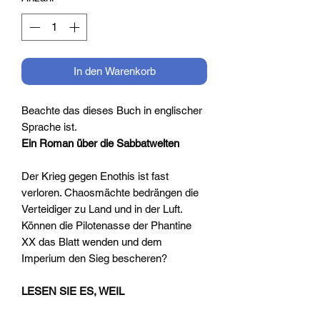
In den Warenkorb
Beachte das dieses Buch in englischer
Sprache ist.
Ein Roman über die Sabbatwelten
Der Krieg gegen Enothis ist fast
verloren. Chaosmächte bedrängen die
Verteidiger zu Land und in der Luft.
Können die Pilotenasse der Phantine
XX das Blatt wenden und dem
Imperium den Sieg bescheren?
LESEN SIE ES, WEIL