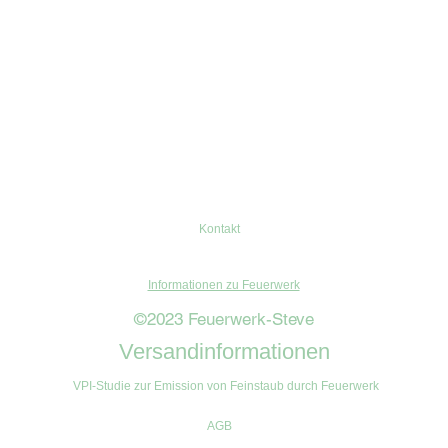
Kontakt
Informationen zu Feuerwerk
©2023 Feuerwerk-Steve
Versandinformationen
VPI-Studie zur Emission von Feinstaub durch Feuerwerk
AGB