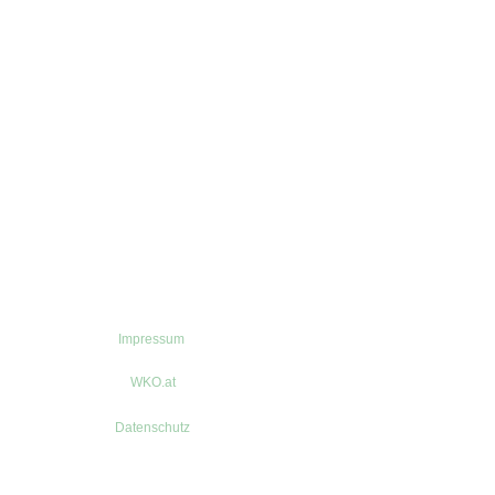
Impressum
WKO.at
Datenschutz