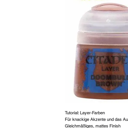
Tutorial: Layer-Farben
Für knackige Akzente und das Auf
Gleichmäßiges, mattes Finish