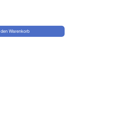
n den Warenkorb