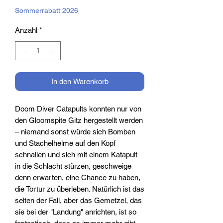
Sommerrabatt 2026
Anzahl
*
In den Warenkorb
Doom Diver Catapults konnten nur von
den Gloomspite Gitz hergestellt werden
– niemand sonst würde sich Bomben
und Stachelhelme auf den Kopf
schnallen und sich mit einem Katapult
in die Schlacht stürzen, geschweige
denn erwarten, eine Chance zu haben,
die Tortur zu überleben. Natürlich ist das
selten der Fall, aber das Gemetzel, das
sie bei der "Landung" anrichten, ist so