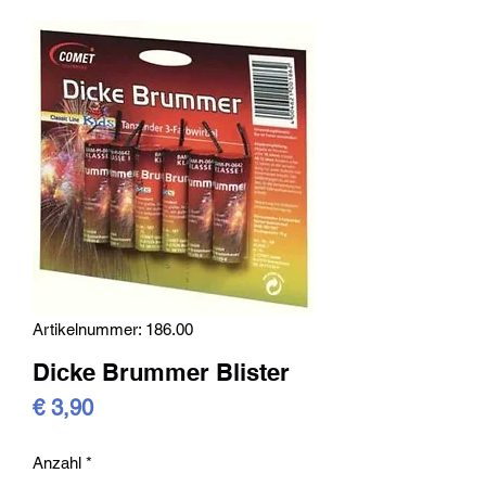
Artikelnummer: 186.00
Dicke Brummer Blister
Preis
€ 3,90
Anzahl
*