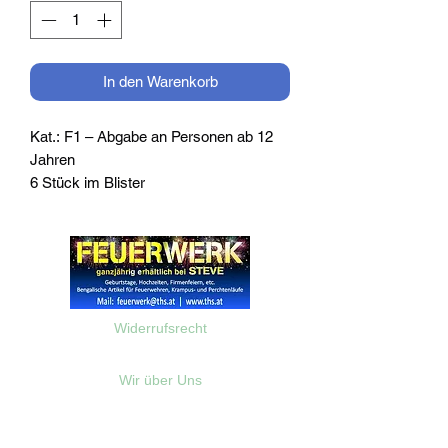
In den Warenkorb
Kat.: F1 – Abgabe an Personen ab 12
Jahren
6 Stück im Blister
Widerrufsrecht
Wir über Uns
Zahlungsinformationen