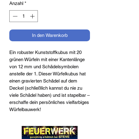
Anzahl
*
In den Warenkorb
Ein robuster Kunststoffkubus mit 20
grünen Würfeln mit einer Kantenlänge
von 12 mm und Schädelsymbolen
anstelle der 1. Dieser Würfelkubus hat
einen gravierten Schädel auf dem
Deckel (schließlich kannst du nie zu
viele Schädel haben) und ist stapelbar –
erschaffe dein persönliches vielfarbiges
Würfelbauwerk!