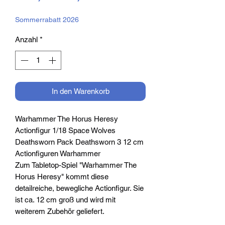
Preis
Sommerrabatt 2026
Anzahl
*
In den Warenkorb
Warhammer The Horus Heresy
Actionfigur 1/18 Space Wolves
Deathsworn Pack Deathsworn 3 12 cm
Actionfiguren Warhammer
Zum Tabletop-Spiel "Warhammer The
Horus Heresy" kommt diese
detailreiche, bewegliche Actionfigur. Sie
ist ca. 12 cm groß und wird mit
weiterem Zubehör geliefert.