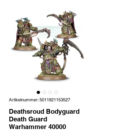
Artikelnummer: 5011921153527
Deathsroud Bodyguard
Death Guard
Warhammer 40000