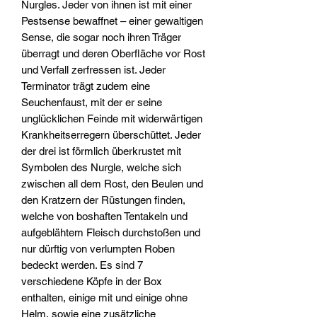
Nurgles. Jeder von ihnen ist mit einer
Pestsense bewaffnet – einer gewaltigen
Sense, die sogar noch ihren Träger
überragt und deren Oberfläche vor Rost
und Verfall zerfressen ist. Jeder
Terminator trägt zudem eine
Seuchenfaust, mit der er seine
unglücklichen Feinde mit widerwärtigen
Krankheitserregern überschüttet. Jeder
der drei ist förmlich überkrustet mit
Symbolen des Nurgle, welche sich
zwischen all dem Rost, den Beulen und
den Kratzern der Rüstungen finden,
welche von boshaften Tentakeln und
aufgeblähtem Fleisch durchstoßen und
nur dürftig von verlumpten Roben
bedeckt werden. Es sind 7
verschiedene Köpfe in der Box
enthalten, einige mit und einige ohne
Helm, sowie eine zusätzliche