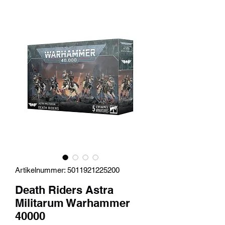
Artikelnummer: 5011921225200
Death Riders Astra
Militarum Warhammer
40000