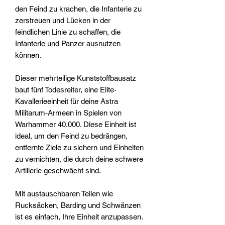
den Feind zu krachen, die Infanterie zu
zerstreuen und Lücken in der
feindlichen Linie zu schaffen, die
Infanterie und Panzer ausnutzen
können.
Dieser mehrteilige Kunststoffbausatz
baut fünf Todesreiter, eine Elite-
Kavallerieeinheit für deine Astra
Militarum-Armeen in Spielen von
Warhammer 40.000. Diese Einheit ist
ideal, um den Feind zu bedrängen,
entfernte Ziele zu sichern und Einheiten
zu vernichten, die durch deine schwere
Artillerie geschwächt sind.
Mit austauschbaren Teilen wie
Rucksäcken, Barding und Schwänzen
ist es einfach, Ihre Einheit anzupassen.