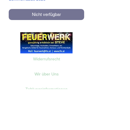
Nicht verfügbar
Widerrufsrecht
Wir über Uns
Zahlungsinformationen
Kontakt
Informationen zu Feuerwerk
Versandinformationen