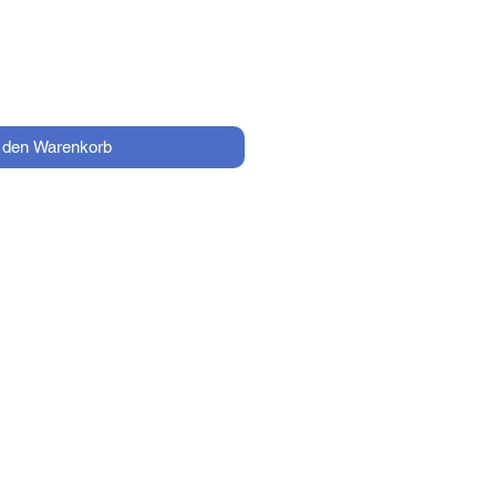
n den Warenkorb