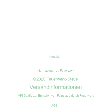
Kontakt
Informationen zu Feuerwerk
©2023 Feuerwerk-Steve
Versandinformationen
VPI-Studie zur Emission von Feinstaub durch Feuerwerk
AGB