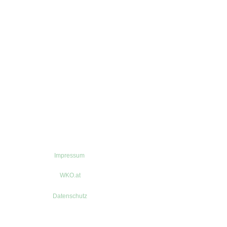
Impressum
WKO.at
Datenschutz