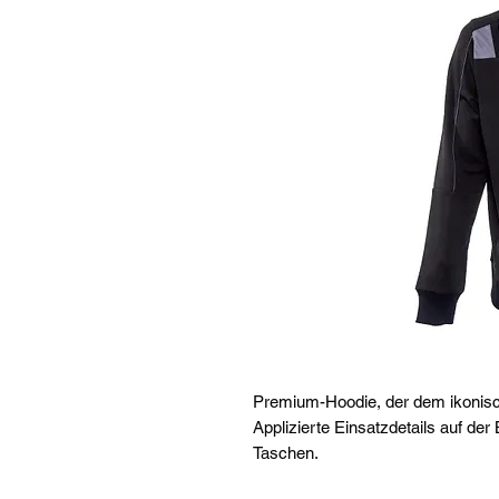
Premium-Hoodie, der dem ikonisc
Applizierte Einsatzdetails auf der
Taschen.