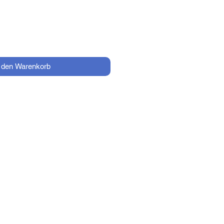
n den Warenkorb