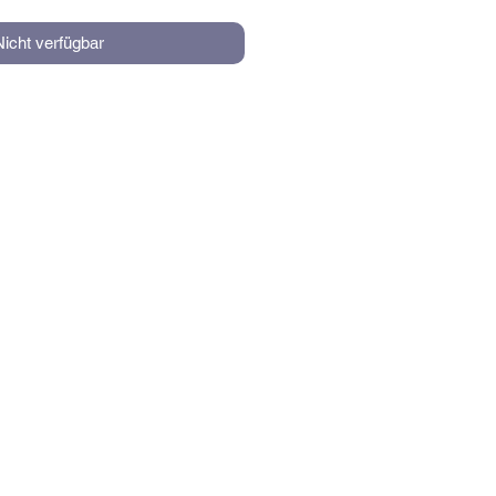
Nicht verfügbar