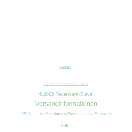
Kontakt
Informationen zu Feuerwerk
©2023 Feuerwerk-Steve
Versandinformationen
VPI-Studie zur Emission von Feinstaub durch Feuerwerk
AGB