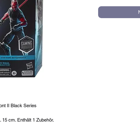
nt II Black Series
 15 cm. Enthält 1 Zubehör.