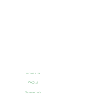
Impressum
WKO.at
Datenschutz