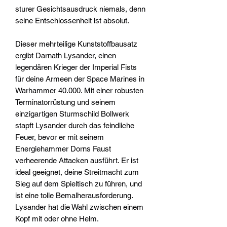
sturer Gesichtsausdruck niemals, denn
seine Entschlossenheit ist absolut.
Dieser mehrteilige Kunststoffbausatz
ergibt Darnath Lysander, einen
legendären Krieger der Imperial Fists
für deine Armeen der Space Marines in
Warhammer 40.000. Mit einer robusten
Terminatorrüstung und seinem
einzigartigen Sturmschild Bollwerk
stapft Lysander durch das feindliche
Feuer, bevor er mit seinem
Energiehammer Dorns Faust
verheerende Attacken ausführt. Er ist
ideal geeignet, deine Streitmacht zum
Sieg auf dem Spieltisch zu führen, und
ist eine tolle Bemalherausforderung.
Lysander hat die Wahl zwischen einem
Kopf mit oder ohne Helm.