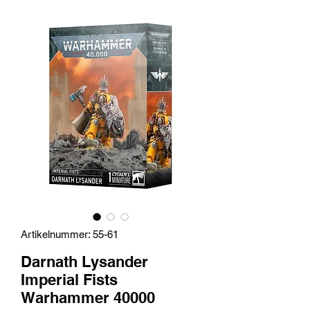
Artikelnummer: 55-61
Darnath Lysander
Imperial Fists
Warhammer 40000