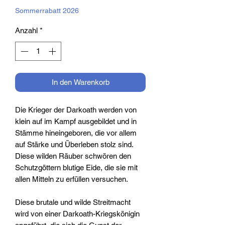
Sommerrabatt 2026
Anzahl
*
In den Warenkorb
Die Krieger der Darkoath werden von
klein auf im Kampf ausgebildet und in
Stämme hineingeboren, die vor allem
auf Stärke und Überleben stolz sind.
Diese wilden Räuber schwören den
Schutzgöttern blutige Eide, die sie mit
allen Mitteln zu erfüllen versuchen.
Diese brutale und wilde Streitmacht
wird von einer Darkoath-Kriegskönigin