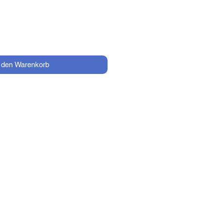
n den Warenkorb