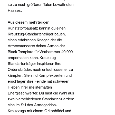
so zu noch größeren Taten bewaffneten
Hasses.
Aus diesem mehrteiligen
Kunststoffbausatz kannst du einen
Kreuzzug-Standartenträger bauen,
einen erfahrenen Krieger, der die
Armeestandarte deiner Armee der
Black Templars für Warhammer 40.000
emporhalten kann. Kreuzzug-
Standartenträger inspirieren ihre
Ordensbrüder, noch entschlossener zu
kämpfen. Sie sind Kampfexperten und
erschlagen ihre Feinde mit schweren
Hieben ihrer meisterhaften
Energieschwerter. Du hast die Wahl aus
zwei verschiedenen Standartenzierden:
eine im Stil des Armageddon-
Kreuzzugs mit einem Orkschädel und