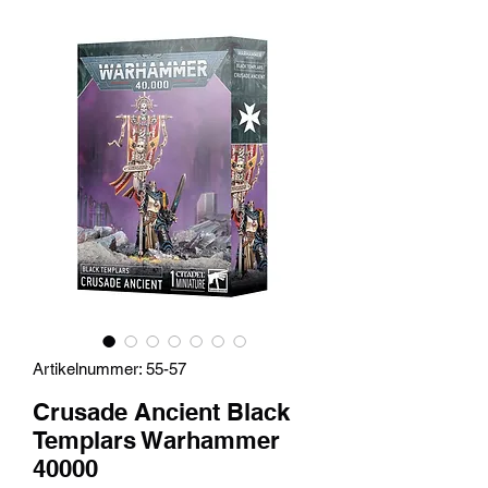
Artikelnummer: 55-57
Crusade Ancient Black
Templars Warhammer
40000