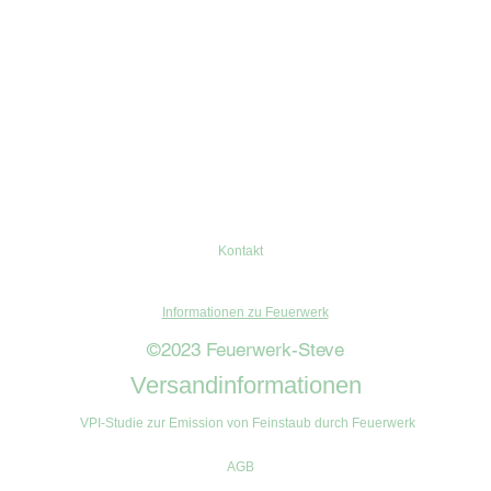
Kontakt
Informationen zu Feuerwerk
©2023 Feuerwerk-Steve
Versandinformationen
VPI-Studie zur Emission von Feinstaub durch Feuerwerk
AGB