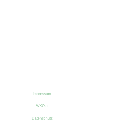
Impressum
WKO.at
Datenschutz