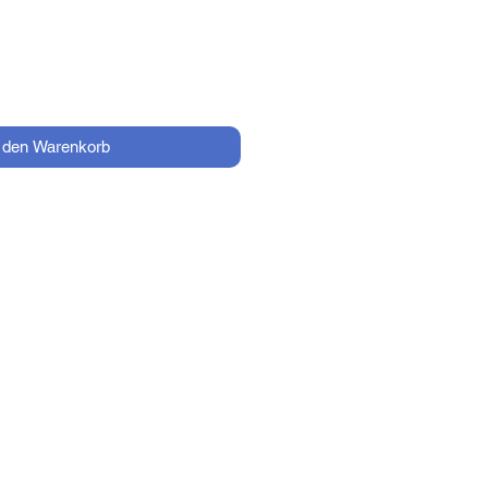
n den Warenkorb