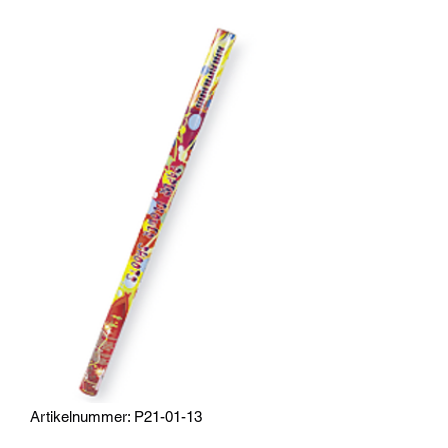
Artikelnummer: P21-01-13