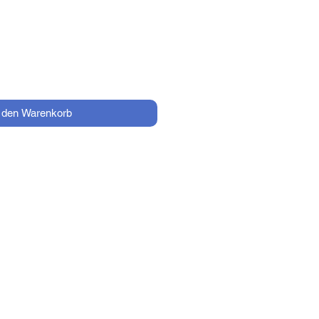
Preis
n den Warenkorb