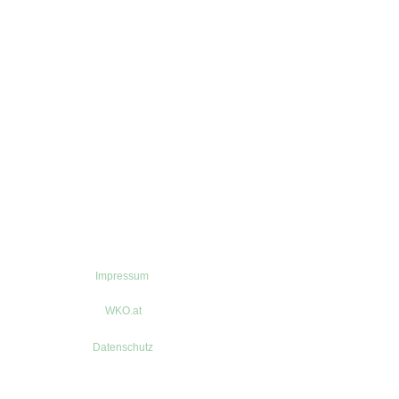
Impressum
WKO.at
Datenschutz