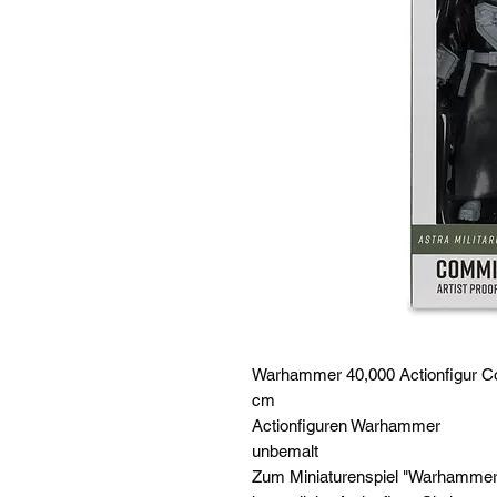
Warhammer 40,000 Actionfigur Com
cm
Actionfiguren Warhammer
unbemalt
Zum Miniaturenspiel "Warhammer 