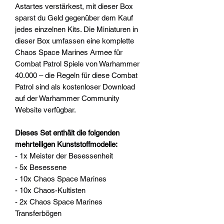
Astartes verstärkest, mit dieser Box
sparst du Geld gegenüber dem Kauf
jedes einzelnen Kits. Die Miniaturen in
dieser Box umfassen eine komplette
Chaos Space Marines Armee für
Combat Patrol Spiele von Warhammer
40.000 – die Regeln für diese Combat
Patrol sind als kostenloser Download
auf der Warhammer Community
Website verfügbar.
Dieses Set enthält die folgenden
mehrteiligen Kunststoffmodelle:
- 1x Meister der Besessenheit
- 5x Besessene
- 10x Chaos Space Marines
- 10x Chaos-Kultisten
- 2x Chaos Space Marines
Transferbögen