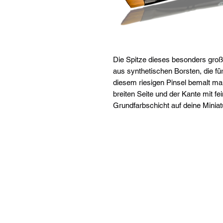
Die Spitze dieses besonders groß
aus synthetischen Borsten, die fü
diesem riesigen Pinsel bemalt ma
breiten Seite und der Kante mit fe
Grundfarbschicht auf deine Miniat