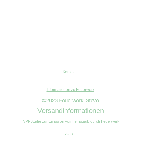
Kontakt
Informationen zu Feuerwerk
©2023 Feuerwerk-Steve
Versandinformationen
VPI-Studie zur Emission von Feinstaub durch Feuerwerk
AGB