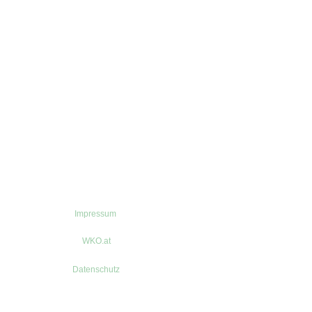
Impressum
WKO.at
Datenschutz