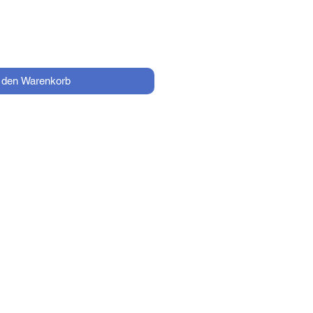
n den Warenkorb