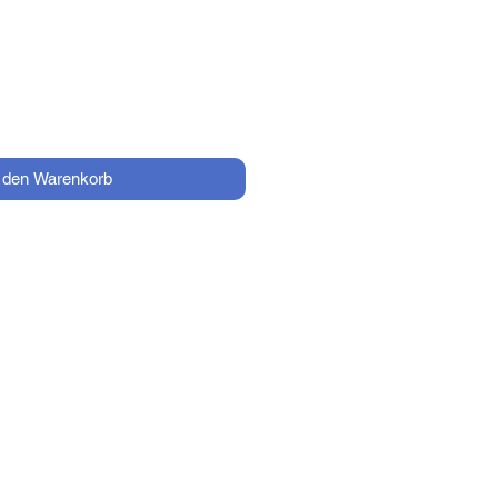
Preis
n den Warenkorb