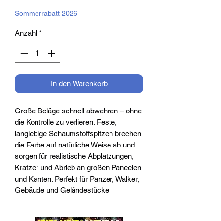
Preis
Sommerrabatt 2026
Anzahl
*
In den Warenkorb
Große Beläge schnell abwehren – ohne
die Kontrolle zu verlieren. Feste,
langlebige Schaumstoffspitzen brechen
die Farbe auf natürliche Weise ab und
sorgen für realistische Abplatzungen,
Kratzer und Abrieb an großen Paneelen
und Kanten. Perfekt für Panzer, Walker,
Gebäude und Geländestücke.