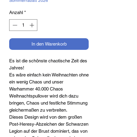
Sommerrabatt 2026
Anzahl
*
In den Warenkorb
Es ist die
schönste
chaotische Zeit des
Jahres!
Es wäre einfach kein Weihnachten ohne
ein wenig Chaos und unser
Warhammer 40.000 Chaos
Weihnachtspullover wird dich dazu
bringen, Chaos und festliche Stimmung
gleichermaßen zu verbreiten.
Dieses Design wird von dem großen
Post-Heresy-Abzeichen der Schwarzen
Legion auf der Brust dominiert, das von