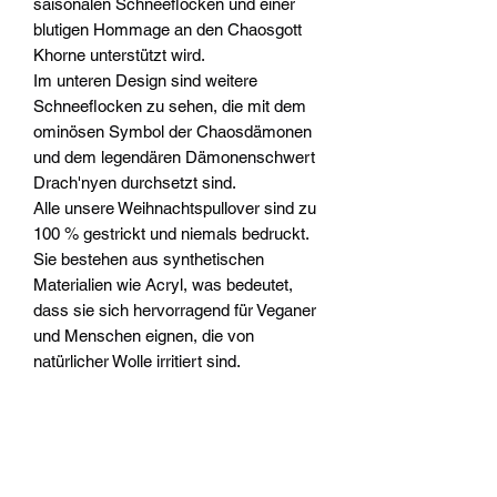
saisonalen Schneeflocken und einer
blutigen Hommage an den Chaosgott
Khorne unterstützt wird.
Im unteren Design sind weitere
Schneeflocken zu sehen, die mit dem
ominösen Symbol der Chaosdämonen
und dem legendären Dämonenschwert
Drach'nyen durchsetzt sind.
Alle unsere Weihnachtspullover sind zu
100 % gestrickt und niemals bedruckt.
Sie bestehen aus synthetischen
Materialien wie Acryl, was bedeutet,
dass sie sich hervorragend für Veganer
und Menschen eignen, die von
natürlicher Wolle irritiert sind.